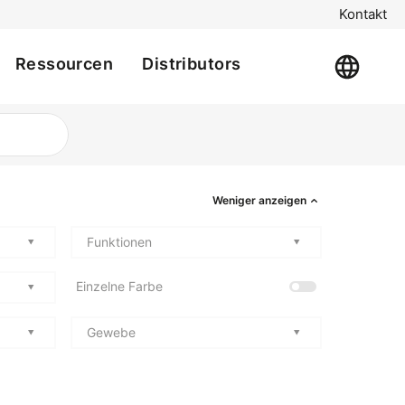
Kontakt
Ressourcen
Distributors
Weniger anzeigen
Funktionen
Einzelne Farbe
Gewebe