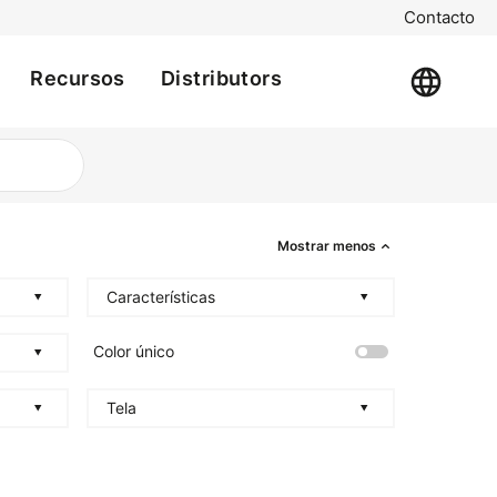
Contacto
Recursos
Distributors
Mostrar menos
Características
Color único
Tela