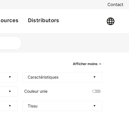
Contact
sources
Distributors
Afficher moins
Caractéristiques
Couleur unie
Tissu