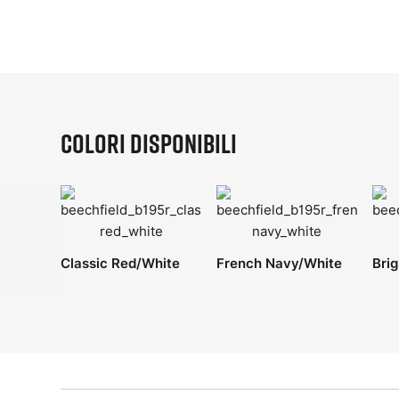
Colori disponibili
Classic Red/White
French Navy/White
Bri