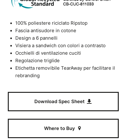
100% poliestere riciclato Ripstop
Fascia antisudore in cotone
Design a 6 pannelli
Visiera a sandwich con colori a contrasto
Occhielli di ventilazione cuciti
Regolazione triglide
Etichetta removibile TearAway per facilitare il
rebranding
Download Spec Sheet
Where to Buy