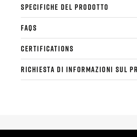
SPECIFICHE DEL PRODOTTO
FAQS
CERTIFICATIONS
RICHIESTA DI INFORMAZIONI SUL 