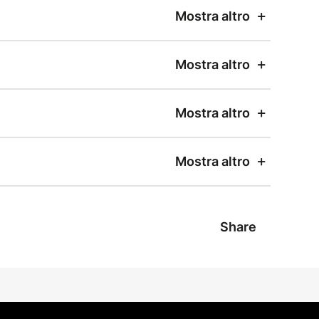
Mostra altro
Mostra altro
Mostra altro
Mostra altro
Share