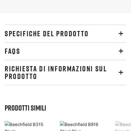
SPECIFICHE DEL PRODOTTO
FAQS
RICHIESTA DI INFORMAZIONI SUL
PRODOTTO
Prodotti simili