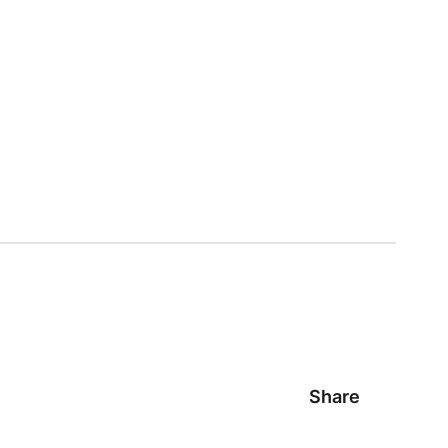
Share