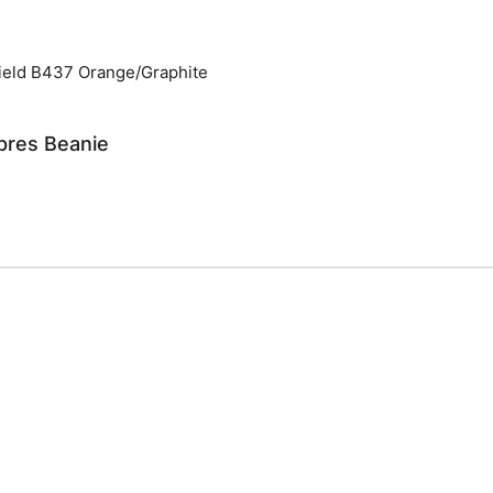
pres Beanie