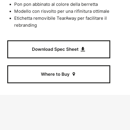
Pon pon abbinato al colore della berretta
Modello con risvolto per una rifinitura ottimale
Etichetta removibile TearAway per facilitare il
rebranding
Download Spec Sheet
Where to Buy