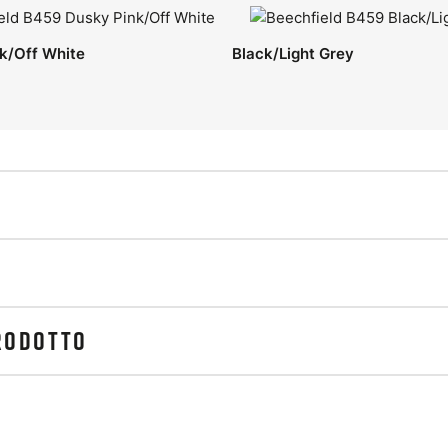
k/Off White
Black/Light Grey
PRODOTTO