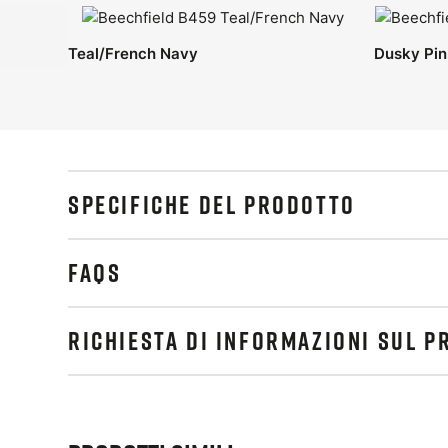
Teal/French Navy
Dusky Pin
SPECIFICHE DEL PRODOTTO
FAQS
RICHIESTA DI INFORMAZIONI SUL 