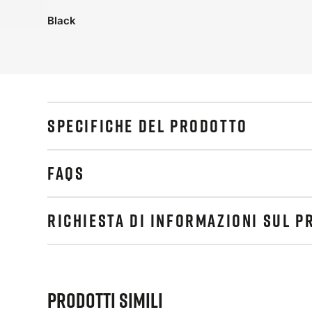
Black
SPECIFICHE DEL PRODOTTO
FAQS
RICHIESTA DI INFORMAZIONI SUL 
Prodotti simili