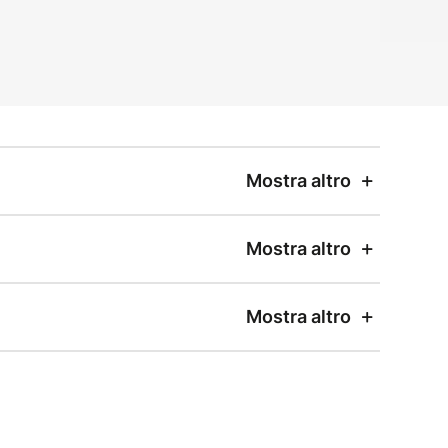
Mostra altro
Mostra altro
Mostra altro