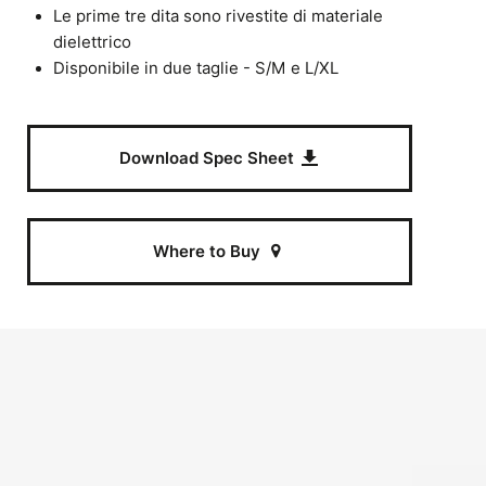
Le prime tre dita sono rivestite di materiale
dielettrico
Disponibile in due taglie - S/M e L/XL
Download Spec Sheet
Where to Buy