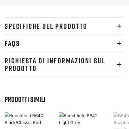
SPECIFICHE DEL PRODOTTO
FAQS
RICHIESTA DI INFORMAZIONI SUL
PRODOTTO
Prodotti simili