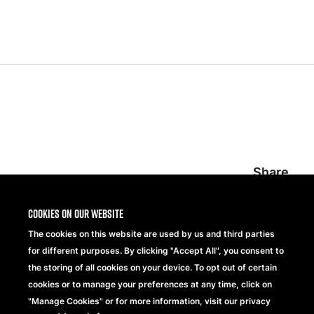
Share
Cookies on our website
The cookies on this website are used by us and third parties
for different purposes. By clicking "Accept All", you consent to
the storing of all cookies on your device. To opt out of certain
cookies or to manage your preferences at any time, click on
"Manage Cookies" or for more information, visit our privacy
Beechfield Brands Ltd.
Part of