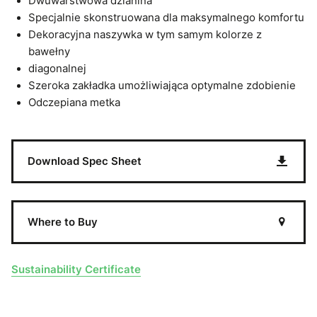
Dwuwarstwowa dzianina
Specjalnie skonstruowana dla maksymalnego komfortu
Dekoracyjna naszywka w tym samym kolorze z
bawełny
diagonalnej
Szeroka zakładka umożliwiająca optymalne zdobienie
Odczepiana metka
Download Spec Sheet
Where to Buy
Sustainability Certificate