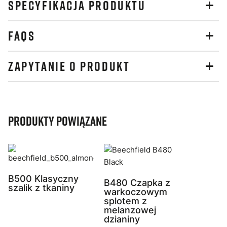
SPECYFIKACJA PRODUKTU
FAQS
ZAPYTANIE O PRODUKT
Produkty powiązane
B500 Klasyczny
B480 Czapka z
szalik z tkaniny
warkoczowym
splotem z
melanzowej
dzianiny