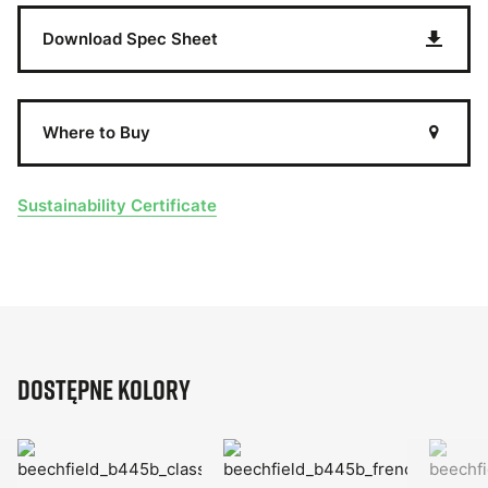
Download Spec Sheet
Where to Buy
Sustainability Certificate
Dostępne kolory