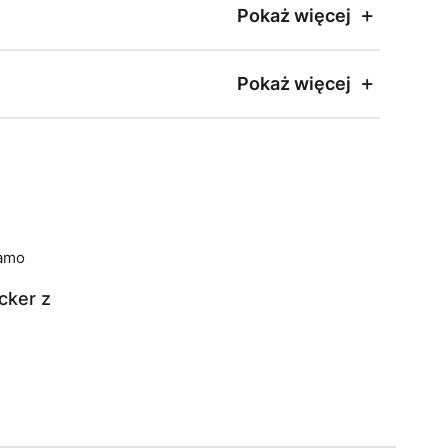
Pokaż więcej
Pokaż więcej
cker z