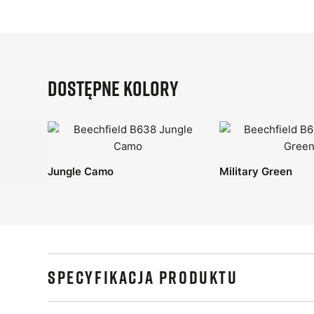
Dostępne kolory
Jungle Camo
Military Green
SPECYFIKACJA PRODUKTU