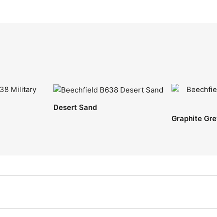
Desert Sand
Graphite Gr