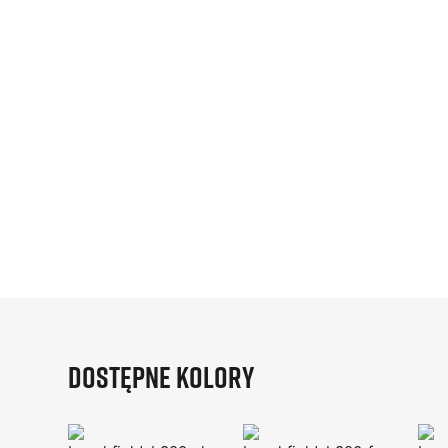
Dostępne kolory