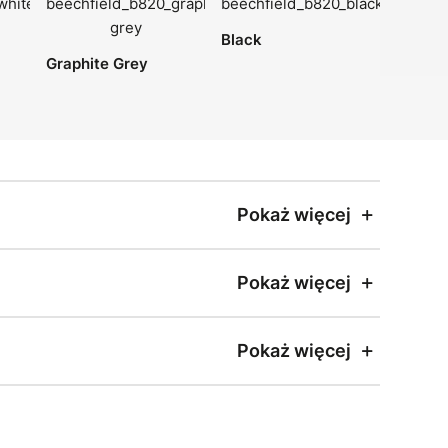
Black
Graphite Grey
Pokaż więcej
Pokaż więcej
Pokaż więcej