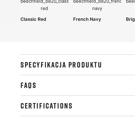
Classic Red
French Navy
Brig
SPECYFIKACJA PRODUKTU
FAQS
CERTIFICATIONS