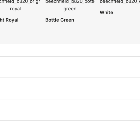
White
ht Royal
Bottle Green