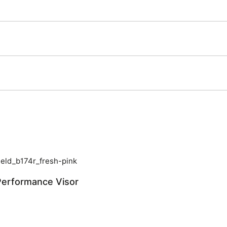
erformance Visor