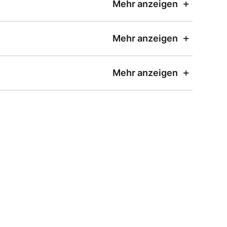
Mehr anzeigen
Mehr anzeigen
Mehr anzeigen