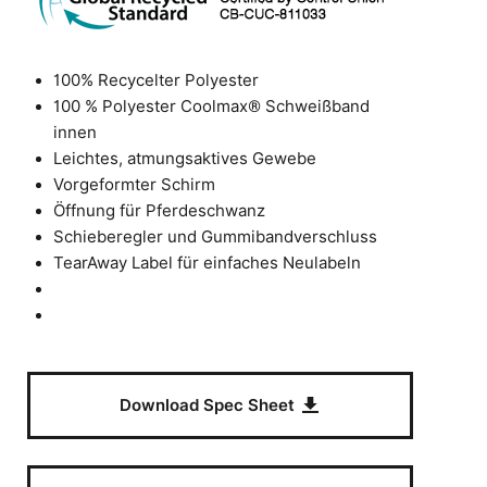
100% Recycelter Polyester
100 % Polyester Coolmax® Schweißband
innen
Leichtes, atmungsaktives Gewebe
Vorgeformter Schirm
Öffnung für Pferdeschwanz
Schieberegler und Gummibandverschluss
TearAway Label für einfaches Neulabeln
Download Spec Sheet