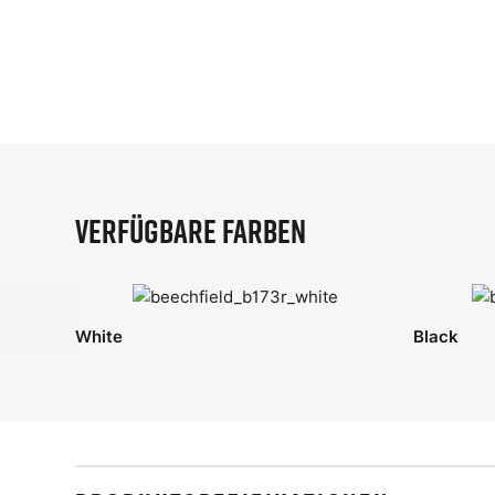
Verfügbare Farben
White
Black