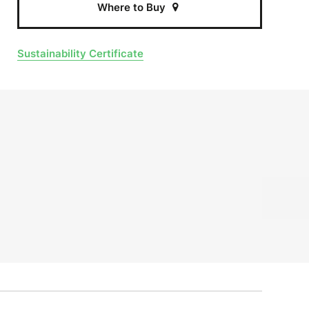
Where to Buy
Sustainability Certificate