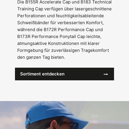
Die B155R Accelerate Cap und B183 Technical
Training Cap verfügen über lasergeschnittene
Perforationen und feuchtigkeitsableitende
Schweißbänder für verbesserten Komfort,
während die B172R Performance Cap und
B173R Performance Ponytail Cap leichte,
atmungsaktive Konstruktionen mit klarer
Formgebung für zuverlässigen Tragekomfort
den ganzen Tag bieten.
Sortiment entdecken