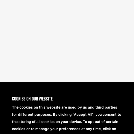
Cookies on our website
The cookies on this website are used by us and third parties
for different purposes. By clicking "Accept All", you consent to
the storing of all cookies on your device. To opt out of certain
cookies or to manage your preferences at any time, click on