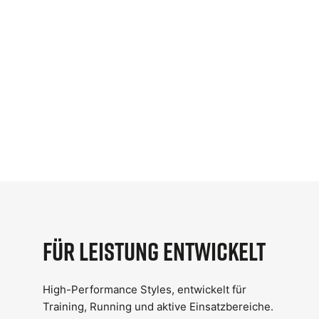
Für Leistung entwickelt
High-Performance Styles, entwickelt für
Training, Running und aktive Einsatzbereiche.