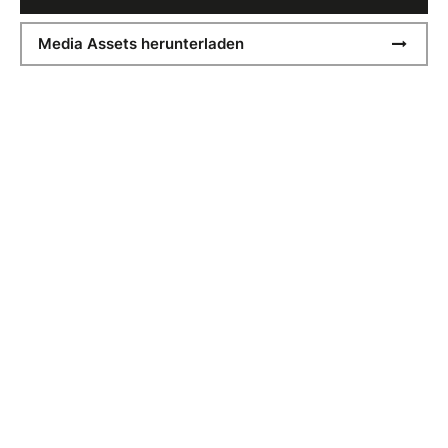
Media Assets herunterladen