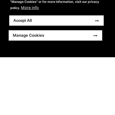
"Manage Cookies" or for more information, visit our privacy
More info
policy.
Accept All
Manage Cookies