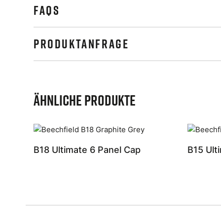
FAQS
PRODUKTANFRAGE
Ähnliche Produkte
B18 Ultimate 6 Panel Cap
B15 Ult