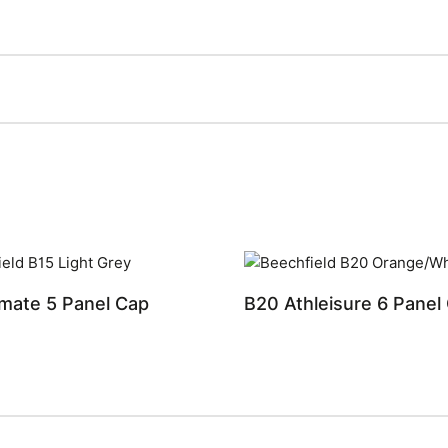
imate 5 Panel Cap
B20 Athleisure 6 Panel