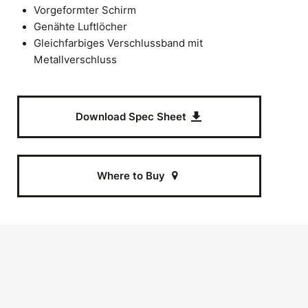
Vorgeformter Schirm
Genähte Luftlöcher
Gleichfarbiges Verschlussband mit
Metallverschluss
Download Spec Sheet
Where to Buy