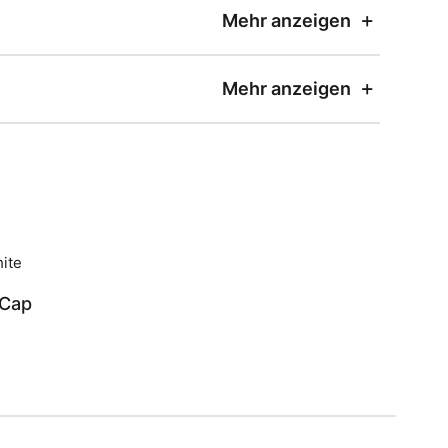
Mehr anzeigen
Mehr anzeigen
 Cap