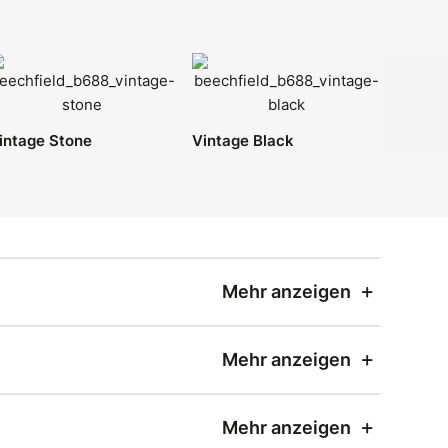
intage Stone
Vintage Black
Mehr anzeigen
Mehr anzeigen
Mehr anzeigen