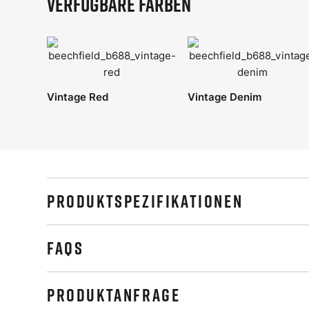
Verfügbare Farben
Vintage Red
Vintage Denim
PRODUKTSPEZIFIKATIONEN
FAQS
PRODUKTANFRAGE