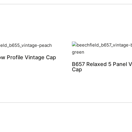
w Profile Vintage Cap
B657 Relaxed 5 Panel V
Cap