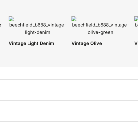
Vintage Light Denim
Vintage Olive
V