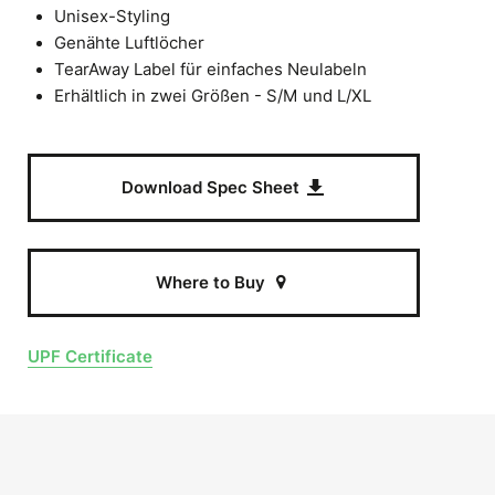
Unisex-Styling
Genähte Luftlöcher
TearAway Label für einfaches Neulabeln
Erhältlich in zwei Größen - S/M und L/XL
Download Spec Sheet
Where to Buy
UPF Certificate