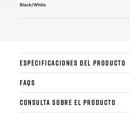
Black/White
ESPECIFICACIONES DEL PRODUCTO
FAQS
CONSULTA SOBRE EL PRODUCTO