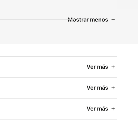
Mostrar menos
Ver más
Ver más
Ver más