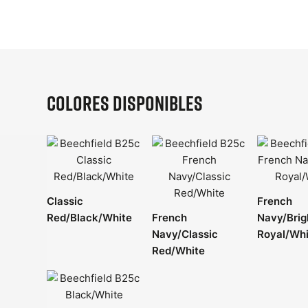
Colores disponibles
Classic
French
Red/Black/White
French
Navy/Brig
Navy/Classic
Royal/Whi
Red/White