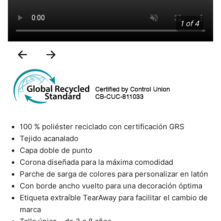
1 of 4
Previous
Next
Slide
Slide
100 % poliéster reciclado con certificación GRS
Tejido acanalado
Capa doble de punto
Corona diseñada para la máxima comodidad
Parche de sarga de colores para personalizar en latón
Con borde ancho vuelto para una decoración óptima
Etiqueta extraíble TearAway para facilitar el cambio de
marca