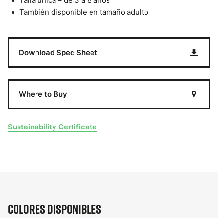
Talla única – de 3 a 8 años
También disponible en tamaño adulto
Download Spec Sheet
Where to Buy
Sustainability Certificate
Colores disponibles