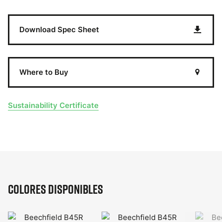
Download Spec Sheet
Where to Buy
Sustainability Certificate
Colores disponibles