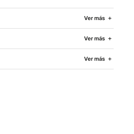
Ver más
Ver más
Ver más