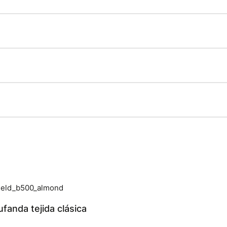
fanda tejida clásica