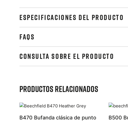
ESPECIFICACIONES DEL PRODUCTO
FAQS
CONSULTA SOBRE EL PRODUCTO
Productos relacionados
B470 Bufanda clásica de punto
B500 Bu