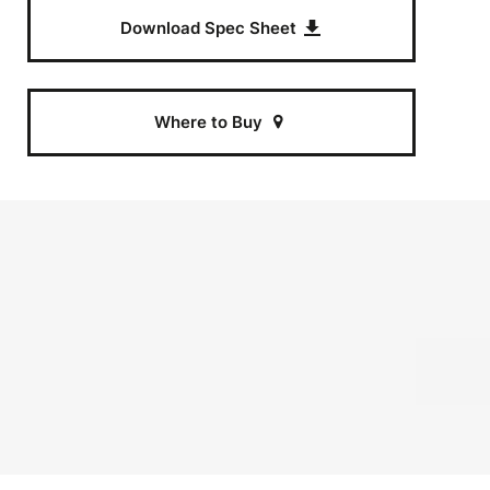
Download Spec Sheet
Where to Buy