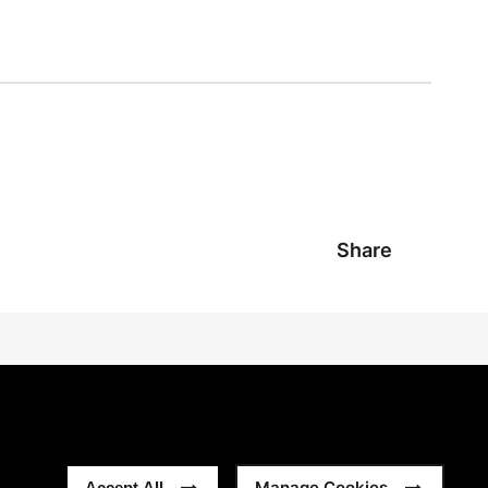
Share
Manage Cookies
Accept All