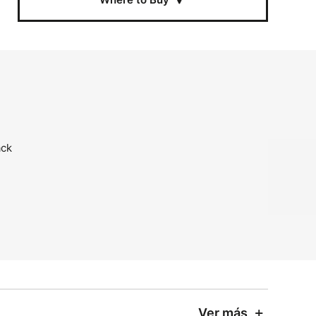
Ver más