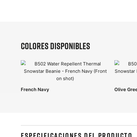
Colores disponibles
French Navy
Olive Gre
ESPECIFICACIONES DEL PRODUCTO