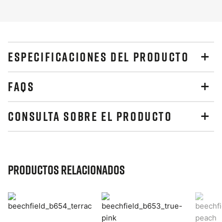
ESPECIFICACIONES DEL PRODUCTO
FAQS
CONSULTA SOBRE EL PRODUCTO
Productos relacionados