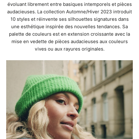
évoluant librement entre basiques intemporels et pièces
audacieuses. La collection Automne/Hiver 2023 introduit
10 styles et réinvente ses silhouettes signatures dans
une esthétique inspirée des nouvelles tendances. Sa
palette de couleurs est en extension croissante avec la
mise en vedette de pièces audacieuses aux couleurs
vives ou aux rayures originales.