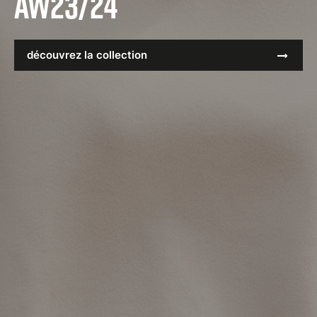
AW23/24
découvrez la collection