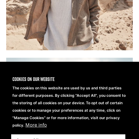
Cookies on our website
The cookies on this website are used by us and third parties
for different purposes. By clicking "Accept All", you consent to
the storing of all cookies on your device. To opt out of certain
cookies or to manage your preferences at any time, click on
"Manage Cookies" or for more information, visit our privacy
More info
policy.