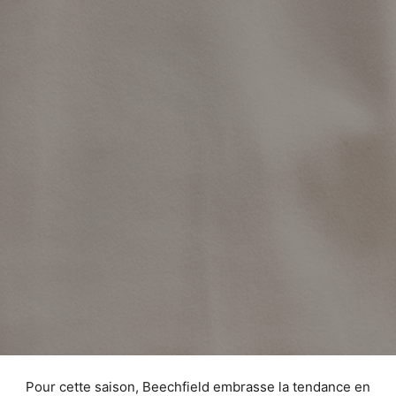
Pour cette saison, Beechfield embrasse la tendance en