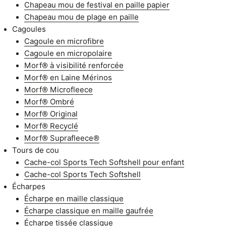
Chapeau mou de festival en paille papier
Chapeau mou de plage en paille
Cagoules
Cagoule en microfibre
Cagoule en micropolaire
Morf® à visibilité renforcée
Morf® en Laine Mérinos
Morf® Microfleece
Morf® Ombré
Morf® Original
Morf® Recyclé
Morf® Suprafleece®
Tours de cou
Cache-col Sports Tech Softshell pour enfant
Cache-col Sports Tech Softshell
Écharpes
Écharpe en maille classique
Écharpe classique en maille gaufrée
Écharpe tissée classique