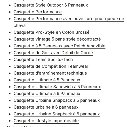
Casquette Style Outdoor 6 Panneaux
Casquette Performance
Casquette Performance avec ouverture pour queue de
cheval
Casquette Pro-Style en Coton Brossé
Casquette vintage 5 pans style décontracté
Casquette à 5 Panneaux avec Patch Amovible
Casquette de Golf avec Détail de Corde
Casquette Team Sports-Tech
Casquette de Compétition Teamwear
Casquette d'entraînement technique
Casquette Ultimate à 5 Panneaux
Casquette Ultimate Sandwich à 5 Panneaux
Casquette Ultimate à 6 Panneaux
Casquette Urbaine Snapback à 5 panneaux
Casquette urbaine à 6 panneaux
Casquette Urbaine Snapback à 6 panneaux
Casquette lifestyle imperméable