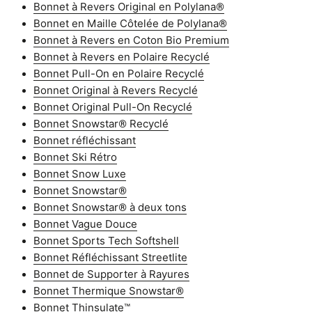
Bonnet à Revers Original en Polylana®
Bonnet en Maille Côtelée de Polylana®
Bonnet à Revers en Coton Bio Premium
Bonnet à Revers en Polaire Recyclé
Bonnet Pull-On en Polaire Recyclé
Bonnet Original à Revers Recyclé
Bonnet Original Pull-On Recyclé
Bonnet Snowstar® Recyclé
Bonnet réfléchissant
Bonnet Ski Rétro
Bonnet Snow Luxe
Bonnet Snowstar®
Bonnet Snowstar® à deux tons
Bonnet Vague Douce
Bonnet Sports Tech Softshell
Bonnet Réfléchissant Streetlite
Bonnet de Supporter à Rayures
Bonnet Thermique Snowstar®
Bonnet Thinsulate™