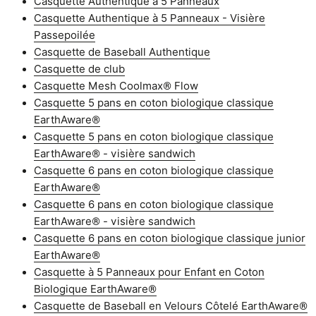
Casquette Authentique à 5 Panneaux
Casquette Authentique à 5 Panneaux - Visière
Passepoilée
Casquette de Baseball Authentique
Casquette de club
Casquette Mesh Coolmax® Flow
Casquette 5 pans en coton biologique classique
EarthAware®
Casquette 5 pans en coton biologique classique
EarthAware® - visière sandwich
Casquette 6 pans en coton biologique classique
EarthAware®
Casquette 6 pans en coton biologique classique
EarthAware® - visière sandwich
Casquette 6 pans en coton biologique classique junior
EarthAware®
Casquette à 5 Panneaux pour Enfant en Coton
Biologique EarthAware®
Casquette de Baseball en Velours Côtelé EarthAware®