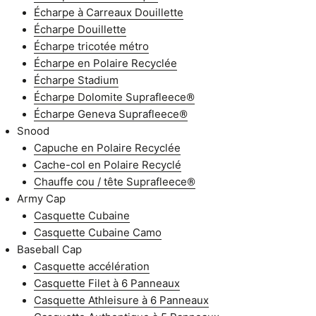
Écharpe à Carreaux Douillette
Écharpe Douillette
Écharpe tricotée métro
Écharpe en Polaire Recyclée
Écharpe Stadium
Écharpe Dolomite Suprafleece®
Écharpe Geneva Suprafleece®
Snood
Capuche en Polaire Recyclée
Cache-col en Polaire Recyclé
Chauffe cou / tête Suprafleece®
Army Cap
Casquette Cubaine
Casquette Cubaine Camo
Baseball Cap
Casquette accélération
Casquette Filet à 6 Panneaux
Casquette Athleisure à 6 Panneaux