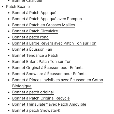
Bonnet Chalutier
Patch Beanie
Bonnet à Patch Appliqué
Bonnet à Patch Appliqué avec Pompon
Bonnet à Patch en Grosses Mailles
Bonnet à Patch Circulaire
Bonnet à patch rond
Bonnet à Large Revers avec Patch Ton sur Ton
Bonnet à Écusson Fan
Bonnet Tendance à Patch
Bonnet Enfant Patch Ton sur Ton
Bonnet Original à Écusson pour Enfants
Bonnet Snowstar à Écusson pour Enfants
Bonnet à Pinces Invisibles avec Écusson en Coton
Biologique
Bonnet à patch original
Bonnet à Patch Original Recyclé
Bonnet Thinsulate™ avec Patch Amovible
Bonnet à patch Snowstar®