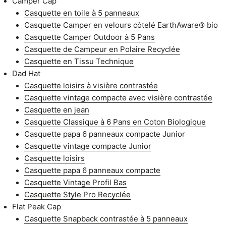
Camper Cap
Casquette en toile à 5 panneaux
Casquette Camper en velours côtelé EarthAware® bio
Casquette Camper Outdoor à 5 Pans
Casquette de Campeur en Polaire Recyclée
Casquette en Tissu Technique
Dad Hat
Casquette loisirs à visière contrastée
Casquette vintage compacte avec visière contrastée
Casquette en jean
Casquette Classique à 6 Pans en Coton Biologique
Casquette papa 6 panneaux compacte Junior
Casquette vintage compacte Junior
Casquette loisirs
Casquette papa 6 panneaux compacte
Casquette Vintage Profil Bas
Casquette Style Pro Recyclée
Flat Peak Cap
Casquette Snapback contrastée à 5 panneaux