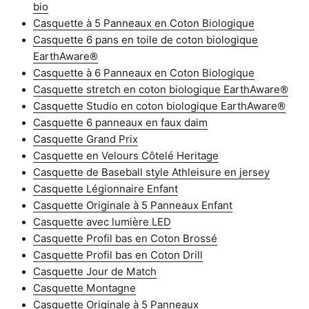
bio
Casquette à 5 Panneaux en Coton Biologique
Casquette 6 pans en toile de coton biologique
EarthAware®
Casquette à 6 Panneaux en Coton Biologique
Casquette stretch en coton biologique EarthAware®
Casquette Studio en coton biologique EarthAware®
Casquette 6 panneaux en faux daim
Casquette Grand Prix
Casquette en Velours Côtelé Heritage
Casquette de Baseball style Athleisure en jersey
Casquette Légionnaire Enfant
Casquette Originale à 5 Panneaux Enfant
Casquette avec lumière LED
Casquette Profil bas en Coton Brossé
Casquette Profil bas en Coton Drill
Casquette Jour de Match
Casquette Montagne
Casquette Originale à 5 Panneaux