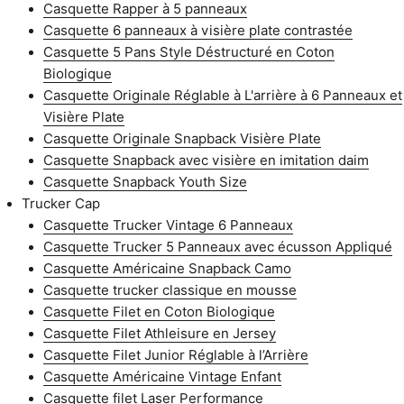
Casquette Rapper à 5 panneaux
Casquette 6 panneaux à visière plate contrastée
Casquette 5 Pans Style Déstructuré en Coton
Biologique
Casquette Originale Réglable à L'arrière à 6 Panneaux et
Visière Plate
Casquette Originale Snapback Visière Plate
Casquette Snapback avec visière en imitation daim
Casquette Snapback Youth Size
Trucker Cap
Casquette Trucker Vintage 6 Panneaux
Casquette Trucker 5 Panneaux avec écusson Appliqué
Casquette Américaine Snapback Camo
Casquette trucker classique en mousse
Casquette Filet en Coton Biologique
Casquette Filet Athleisure en Jersey
Casquette Filet Junior Réglable à l’Arrière
Casquette Américaine Vintage Enfant
Casquette filet Laser Performance