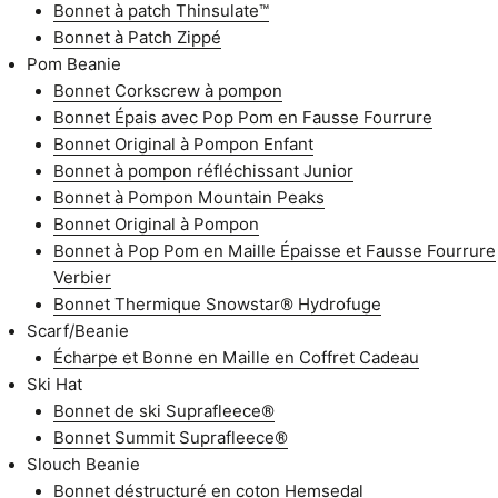
Bonnet à patch Thinsulate™
Bonnet à Patch Zippé
Pom Beanie
Bonnet Corkscrew à pompon
Bonnet Épais avec Pop Pom en Fausse Fourrure
Bonnet Original à Pompon Enfant
Bonnet à pompon réfléchissant Junior
Bonnet à Pompon Mountain Peaks
Bonnet Original à Pompon
Bonnet à Pop Pom en Maille Épaisse et Fausse Fourrure
Verbier
Bonnet Thermique Snowstar® Hydrofuge
Scarf/Beanie
Écharpe et Bonne en Maille en Coffret Cadeau
Ski Hat
Bonnet de ski Suprafleece®
Bonnet Summit Suprafleece®
Slouch Beanie
Bonnet déstructuré en coton Hemsedal