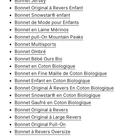
Bonnet Jersey
Bonnet Original à Revers Enfant
Bonnet Snowstar® enfant
Bonnet de Mode pour Enfants
Bonnet en Laine Mérinos
Bonnet pull-On Mountain Peaks
Bonnet Multisports
Bonnet Ombré
Bonnet Bébé Ours Bio
Bonnet en Coton Biologique
Bonnet en Fine Maille de Coton Biologique
Bonnet Enfant en Coton Biologique
Bonnet Original À Revers En Coton Biologique
Bonnet Snowstar® en Coton Biologique
Bonnet Gaufré en Coton Biologique
Bonnet Original à Revers
Bonnet Original à Large Revers
Bonnet Original Pull-On
Bonnet à Revers Oversize