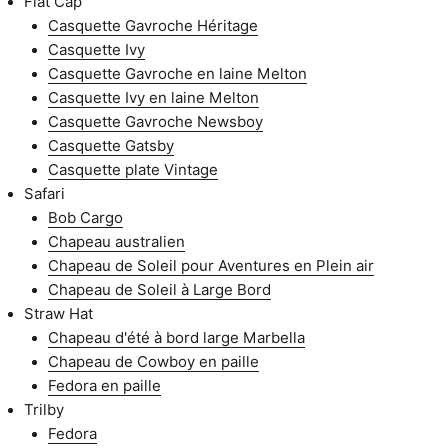
Flat Cap
Casquette Gavroche Héritage
Casquette Ivy
Casquette Gavroche en laine Melton
Casquette Ivy en laine Melton
Casquette Gavroche Newsboy
Casquette Gatsby
Casquette plate Vintage
Safari
Bob Cargo
Chapeau australien
Chapeau de Soleil pour Aventures en Plein air
Chapeau de Soleil à Large Bord
Straw Hat
Chapeau d'été à bord large Marbella
Chapeau de Cowboy en paille
Fedora en paille
Trilby
Fedora