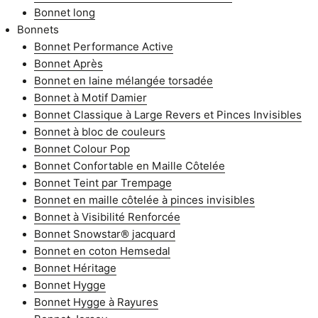
Bonnet long
Bonnets
Bonnet Performance Active
Bonnet Après
Bonnet en laine mélangée torsadée
Bonnet à Motif Damier
Bonnet Classique à Large Revers et Pinces Invisibles
Bonnet à bloc de couleurs
Bonnet Colour Pop
Bonnet Confortable en Maille Côtelée
Bonnet Teint par Trempage
Bonnet en maille côtelée à pinces invisibles
Bonnet à Visibilité Renforcée
Bonnet Snowstar® jacquard
Bonnet en coton Hemsedal
Bonnet Héritage
Bonnet Hygge
Bonnet Hygge à Rayures