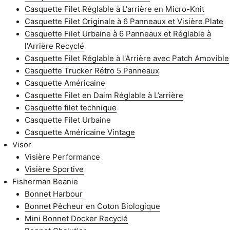
Casquette Filet Réglable à L'arrière en Micro-Knit
Casquette Filet Originale à 6 Panneaux et Visière Plate
Casquette Filet Urbaine à 6 Panneaux et Réglable à
l'Arrière Recyclé
Casquette Filet Réglable à l'Arrière avec Patch Amovible
Casquette Trucker Rétro 5 Panneaux
Casquette Américaine
Casquette Filet en Daim Réglable à L’arrière
Casquette filet technique
Casquette Filet Urbaine
Casquette Américaine Vintage
Visor
Visière Performance
Visière Sportive
Fisherman Beanie
Bonnet Harbour
Bonnet Pêcheur en Coton Biologique
Mini Bonnet Docker Recyclé