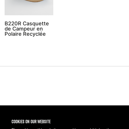
B220R Casquette
de Campeur en
Polaire Recyclée
Share
Cookies on our website