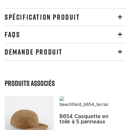
SPÉCIFICATION PRODUIT
FAQS
DEMANDE PRODUIT
Produits associés
B654 Casquette en
toile à 5 panneaux