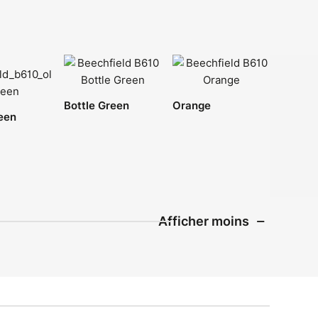
Bottle Green
Orange
een
Afficher moins