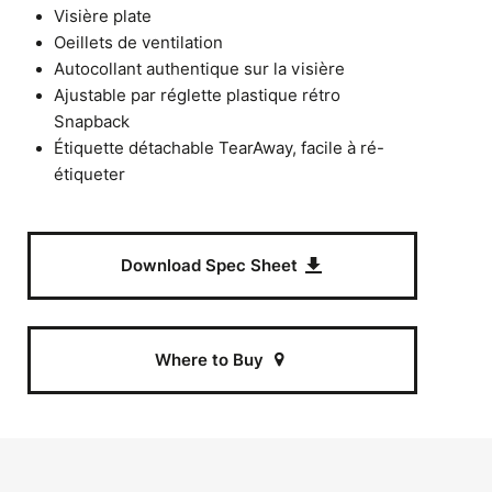
Visière plate
Oeillets de ventilation
Autocollant authentique sur la visière
Ajustable par réglette plastique rétro
Snapback
Étiquette détachable TearAway, facile à ré-
étiqueter
Download Spec Sheet
Where to Buy