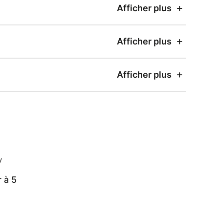
Afficher plus
Afficher plus
Afficher plus
 à 5