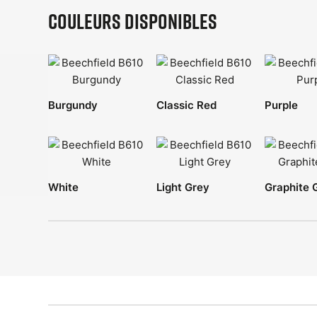
Couleurs disponibles
Burgundy
Classic Red
Purple
White
Light Grey
Graphite 