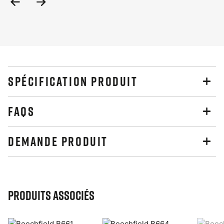
Previous
Next
Slide
Slide
SPÉCIFICATION PRODUIT
FAQS
DEMANDE PRODUIT
Produits associés