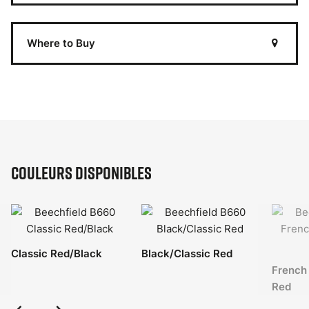
Where to Buy
Couleurs disponibles
Classic Red/Black
Black/Classic Red
French
Red