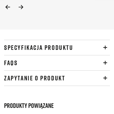
Previous
Next
Slide
Slide
SPECYFIKACJA PRODUKTU
FAQS
ZAPYTANIE O PRODUKT
Produkty powiązane