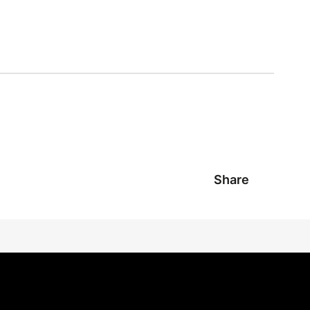
Share