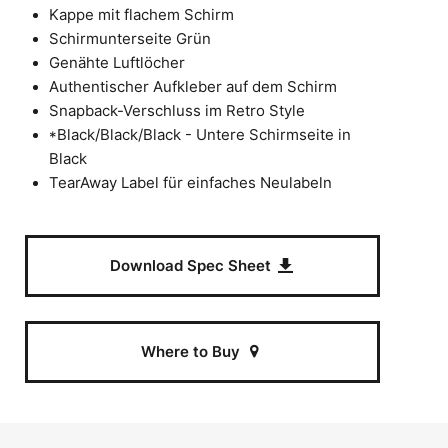
Kappe mit flachem Schirm
Schirmunterseite Grün
Genähte Luftlöcher
Authentischer Aufkleber auf dem Schirm
Snapback-Verschluss im Retro Style
*Black/Black/Black - Untere Schirmseite in
Black
TearAway Label für einfaches Neulabeln
Download Spec Sheet
Where to Buy