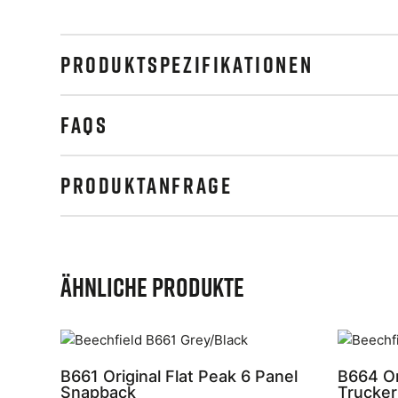
PRODUKTSPEZIFIKATIONEN
FAQS
PRODUKTANFRAGE
Ähnliche Produkte
B661 Original Flat Peak 6 Panel
B664 Or
Snapback
Trucker