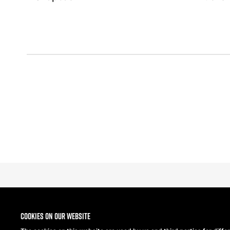
Cookies on our website