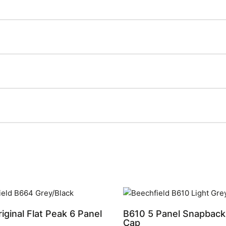
iginal Flat Peak 6 Panel
B610 5 Panel Snapback
Cap