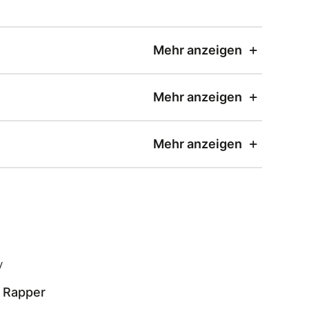
Mehr anzeigen
Mehr anzeigen
Mehr anzeigen
 Rapper