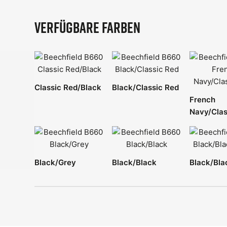
Verfügbare Farben
Classic Red/Black
Black/Classic Red
French
Navy/Clas
Black/Grey
Black/Black
Black/Bla