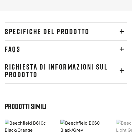
SPECIFICHE DEL PRODOTTO
FAQS
RICHIESTA DI INFORMAZIONI SUL
PRODOTTO
Prodotti simili