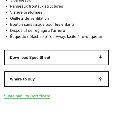
5 panneaux
Panneaux frontaux structurés
Visière préformée
Oeillets de ventilation
Bouton sans risque pour les enfants
Dispositif de réglage à l'arrière
Étiquette détachable TearAway, facile à ré-étiqueter
Download Spec Sheet
Where to Buy
Sustainability Certificate