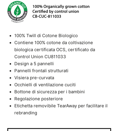
100% Twill di Cotone Biologico
Contiene 100% cotone da coltivazione
biologica certificata OCS, certificato da
Control Union CU811033
Design a 5 pannelli
Pannelli frontali strutturati
Visiera pre-curvata
Occhielli di ventilazione cuciti
Bottone di sicurezza per i bambini
Regolazione posteriore
Etichetta removibile TearAway per facilitare il
rebranding