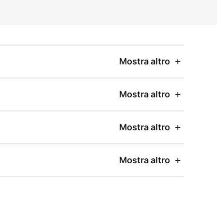
Mostra altro
Mostra altro
Mostra altro
Mostra altro