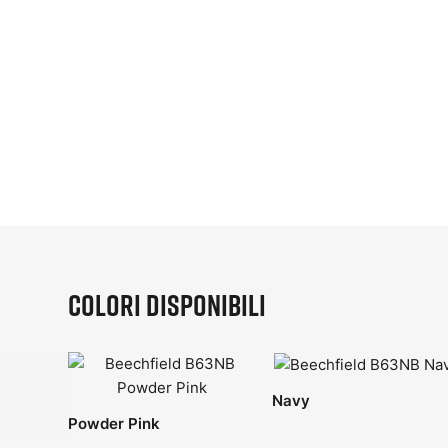
Colori disponibili
Navy
Powder Pink