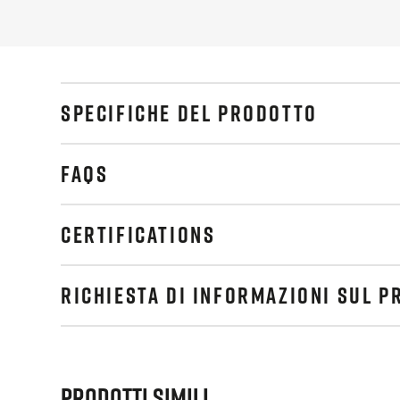
SPECIFICHE DEL PRODOTTO
FAQS
CERTIFICATIONS
RICHIESTA DI INFORMAZIONI SUL 
Prodotti simili