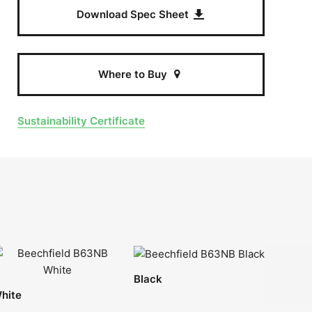
Download Spec Sheet
Where to Buy
Sustainability Certificate
Black
hite