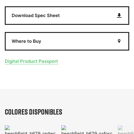
Download Spec Sheet
Where to Buy
Digital Product Passport
Colores disponibles