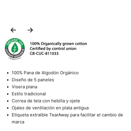
Previous
Next
Slide
Slide
100% Pana de Algodón Orgánico
Diseño de 5 paneles
Visera plana
Estilo tradicional
Correa de tela con hebilla y ojete
Ojales de ventilación en plata antigua
Etiqueta extraíble TearAway para facilitar el cambio de
marca